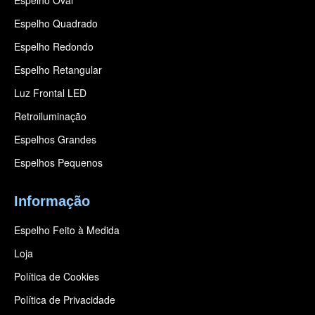
Espelho Oval
Espelho Quadrado
Espelho Redondo
Espelho Retangular
Luz Frontal LED
Retroiluminação
Espelhos Grandes
Espelhos Pequenos
Informação
Espelho Feito à Medida
Loja
Política de Cookies
Política de Privacidade