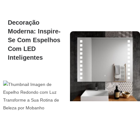
Decoração
Moderna: Inspire-
Se Com Espelhos
Com LED
Inteligentes