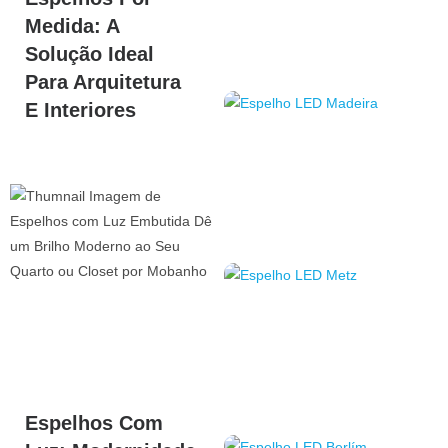
Medida: A
Solução Ideal
Para Arquitetura
E Interiores
Espelhos Com