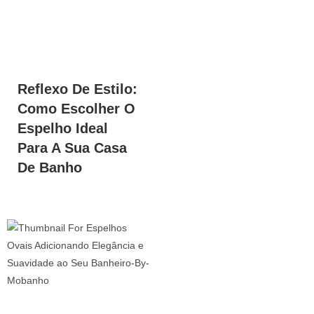
Reflexo De Estilo:
Como Escolher O
Espelho Ideal
Para A Sua Casa
De Banho