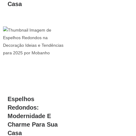
Casa
Espelhos
Redondos:
Modernidade E
Charme Para Sua
Casa