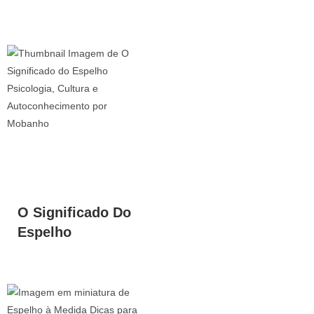
O Significado Do
Espelho