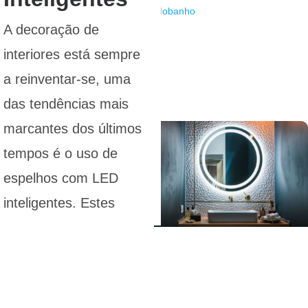
A decoração de
interiores está sempre
a reinventar-se, uma
das tendências mais
marcantes dos últimos
tempos é o uso de
espelhos com LED
inteligentes. Estes