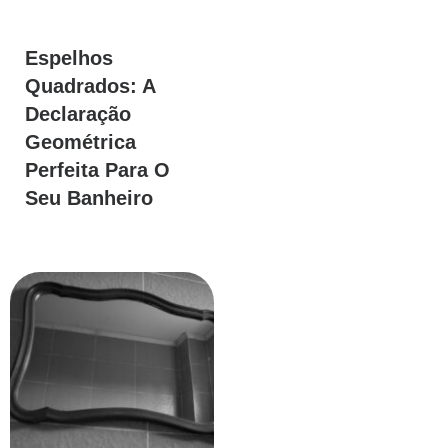
Espelhos
Quadrados: A
Declaração
Geométrica
Perfeita Para O
Seu Banheiro