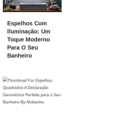
Espelhos Com
Iluminação: Um
Toque Moderno
Para O Seu
Banheiro