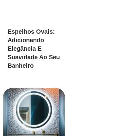
Espelhos Ovais:
Adicionando
Elegância E
Suavidade Ao Seu
Banheiro