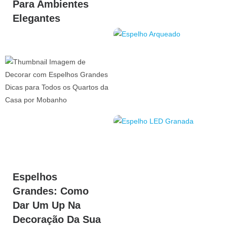
Para Ambientes
Elegantes
Espelhos
Grandes: Como
Dar Um Up Na
Decoração Da Sua