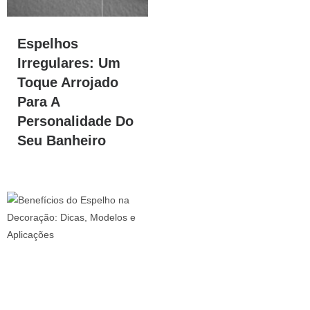
Espelhos
Irregulares: Um
Toque Arrojado
Para A
Personalidade Do
Seu Banheiro