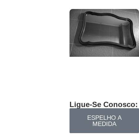
Ligue-Se Conosco:
ESPELHO A
MEDIDA