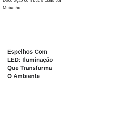
Espelhos Com
LED: Iluminação
Que Transforma
O Ambiente