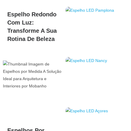
Espelho Redondo
Com Luz:
Transforme A Sua
Rotina De Beleza
Espelhos Por