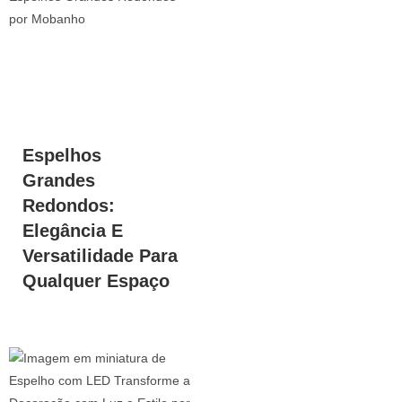
Espelhos
Grandes
Redondos:
Elegância E
Versatilidade Para
Qualquer Espaço