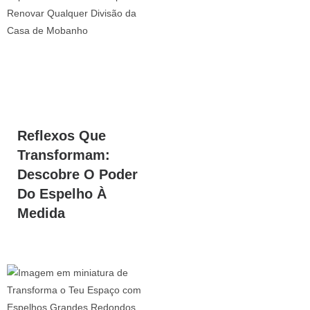
Reflexos Que
Transformam:
Descobre O Poder
Do Espelho À
Medida