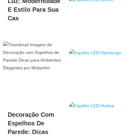
Luz: Modernidade
E Estilo Para Sua
Cas
Decoração Com
Espelhos De
Parede: Dicas