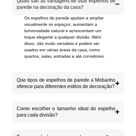
Quais são as vantagens de usar espelhos de
parede na decoração da casa?
Os espelhos de parede ajudam a ampliar
visualmente os espaços, aumentam a
luminosidade natural e acrescentam um
toque elegante a qualquer divisão. Além
disso, são muito versáteis e podem ser
usados em várias áreas da casa, como
quartos, salas, entradas e até corredores.
Que tipos de espelhos de parede a Mobanho
oferece para diferentes estilos de decoração?
Como escolher o tamanho ideal do espelho
para cada divisão?