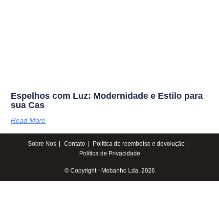
Espelhos com Luz: Modernidade e Estilo para
sua Cas
Read More
Sobre Nos
Contato
Política de reembolso e devolução
Política de Privacidade
© Copyright - Mobanho Lda. 2026