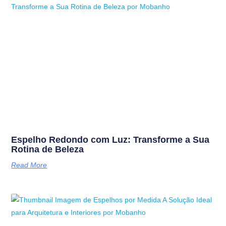
Espelho Redondo com Luz: Transforme a Sua
Rotina de Beleza
Read More