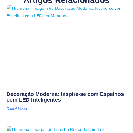
Artigos Relacionados
Decoração Moderna: Inspire-se com Espelhos
com LED Inteligentes
Read More