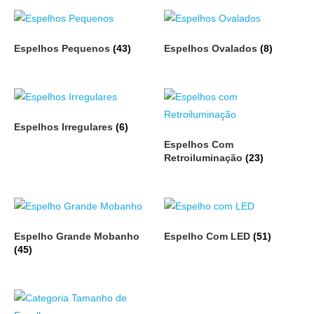
Espelhos Pequenos
(43)
Espelhos Ovalados
(8)
Espelhos Irregulares
(6)
Espelhos Com
Retroiluminação
(23)
Espelho Grande Mobanho
Espelho Com LED
(51)
(45)