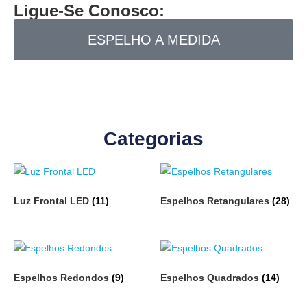
Ligue-Se Conosco:
ESPELHO A MEDIDA
Categorias
Luz Frontal LED
(11)
Espelhos Retangulares
(28)
Espelhos Redondos
(9)
Espelhos Quadrados
(14)