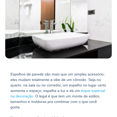
Espelhos de parede são mais que um simples acessório;
eles mudam totalmente a vibe de um cômodo. Seja no
quarto, na sala ou no corredor, um espelho no lugar certo
aumenta o espaço, espalha a luz e dá um
toque especial
na decoração
. O legal é que tem um monte de estilos,
tamanhos e molduras pra combinar com o que você
gosta.