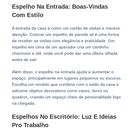
Espelho Na Entrada: Boas-Vindas
Com Estilo
A entrada da casa é como um cartão de visitas e merece
atenção. Colocar um espelho de parede ali é uma forma
de receber as visitas com elegância e praticidade. Um
espelho em cima de um aparador cria um cantinho
charmoso e útil, onde você pode dar uma última olhada
antes de sair.
Além disso, o espelho na entrada ajuda a aumentar o
espaço, principalmente em lugares pequenos ou escuros.
Escolha um modelo que combine com o estilo da casa e
adicione objetos decorativos como vasos, livros ou
quadros, criando um espaço cheio de personalidade logo
na chegada.
Espelhos No Escritório: Luz E Ideias
Pro Trabalho