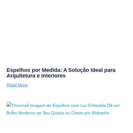
Espelhos por Medida: A Solução Ideal para
Arquitetura e Interiores
Read More