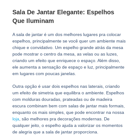
Sala De Jantar Elegante: Espelhos
Que Iluminam
A sala de jantar é um dos melhores lugares pra colocar
espelhos, principalmente se você quer um ambiente mais
chique e convidativo. Um espelho grande atrás da mesa
pode mostrar o centro da mesa, as velas ou as luzes,
criando um efeito que enriquece o espaço. Além disso,
ele aumenta a sensação de espaço e luz, principalmente
em lugares com poucas janelas.
Outra opção é usar dois espelhos nas laterais, criando
um efeito de simetria que equilibra o ambiente. Espelhos
com molduras douradas, prateadas ou de madeira
escura combinam bem com salas de jantar mais formais,
enquanto os mais simples, que pode encontrar na nossa
loja
, são melhores pra decorações modernas. De
qualquer jeito, o espelho ajuda a valorizar os momentos
de alegria que a sala de jantar proporciona.