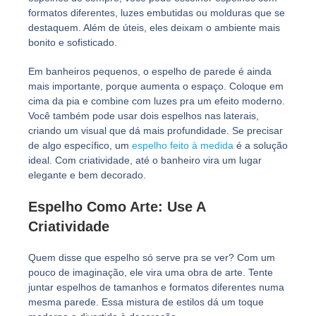
formatos diferentes, luzes embutidas ou molduras que se
destaquem. Além de úteis, eles deixam o ambiente mais
bonito e sofisticado.
Em banheiros pequenos, o espelho de parede é ainda
mais importante, porque aumenta o espaço. Coloque em
cima da pia e combine com luzes pra um efeito moderno.
Você também pode usar dois espelhos nas laterais,
criando um visual que dá mais profundidade. Se precisar
de algo específico, um
espelho feito à medida
é a solução
ideal. Com criatividade, até o banheiro vira um lugar
elegante e bem decorado.
Espelho Como Arte: Use A
Criatividade
Quem disse que espelho só serve pra se ver? Com um
pouco de imaginação, ele vira uma obra de arte. Tente
juntar espelhos de tamanhos e formatos diferentes numa
mesma parede. Essa mistura de estilos dá um toque