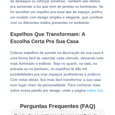
de destaque ou reforçar simetrias. Também são ótimos
pra aumentar a luz que vem de janelas ou luminárias. Se
for escolher um espelho pra esse tipo de espaço, prefira
um modelo com design simples e elegante, que combine
com os diferentes estilos presentes no ambiente.
Espelhos Que Transformam: A
Escolha Certa Pra Sua Casa
Colocar espelhos de parede na decoração da sua casa é
uma forma fácil de valorizar cada cômodo, deixando tudo
mais iluminado e estiloso. Seja no quarto, na sala, na
entrada ou no banheiro, os espelhos te dão mil
possibilidades pra criar espaços acolhedores e práticos.
Com estas ideias, fica mais fácil transformar a sua casa
num lugar cheio de personalidade. Para conhecer mais
sobre nossa paixão por design, visite a página
sobre nós
.
Perguntas Frequentes (FAQ)