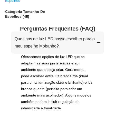
Categoria Tamanho De
Espelhos
(48)
Perguntas Frequentes (FAQ)
Que tipos de luz LED posso escolher para o
meu espelho Mobanho?
Oferecemos opções de luz LED que se
adaptam às suas preferências e ao
ambiente que deseja criar. Geralmente,
pode escolher entre luz branca fria (ideal
para uma iluminação clara e brilhante) e luz
branca quente (perfeita para criar um
ambiente mais acolhedor). Alguns modelos
também podem incluir regulação de
intensidade e tonalidade.