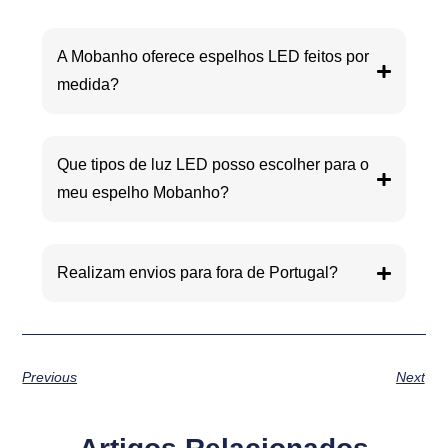
A Mobanho oferece espelhos LED feitos por
medida?
Que tipos de luz LED posso escolher para o
meu espelho Mobanho?
Realizam envios para fora de Portugal?
Previous
Next