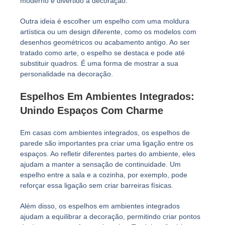
moderno e divertido à decoração.
Outra ideia é escolher um espelho com uma moldura
artística ou um design diferente, como os modelos com
desenhos geométricos ou acabamento antigo. Ao ser
tratado como arte, o espelho se destaca e pode até
substituir quadros. É uma forma de mostrar a sua
personalidade na decoração.
Espelhos Em Ambientes Integrados:
Unindo Espaços Com Charme
Em casas com ambientes integrados, os espelhos de
parede são importantes pra criar uma ligação entre os
espaços. Ao refletir diferentes partes do ambiente, eles
ajudam a manter a sensação de continuidade. Um
espelho entre a sala e a cozinha, por exemplo, pode
reforçar essa ligação sem criar barreiras físicas.
Além disso, os espelhos em ambientes integrados
ajudam a equilibrar a decoração, permitindo criar pontos