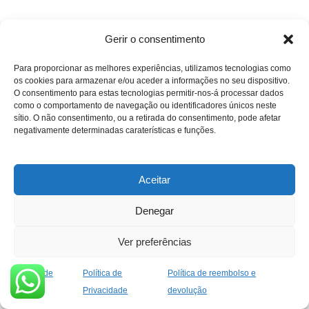
Gerir o consentimento
Para proporcionar as melhores experiências, utilizamos tecnologias como
os cookies para armazenar e/ou aceder a informações no seu dispositivo.
O consentimento para estas tecnologias permitir-nos-á processar dados
como o comportamento de navegação ou identificadores únicos neste
sítio. O não consentimento, ou a retirada do consentimento, pode afetar
negativamente determinadas caraterísticas e funções.
Aceitar
Denegar
Ver preferências
Política de
Política de
Política de reembolso e
cookies
Privacidade
devolução