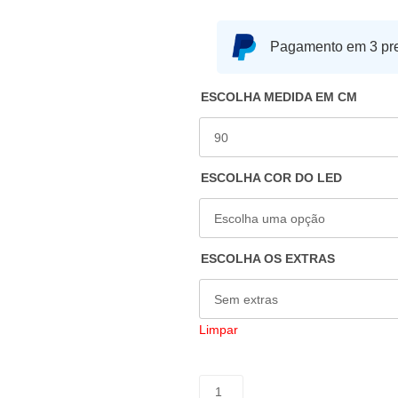
Pagamento em 3 pr
ESCOLHA MEDIDA EM CM
ESCOLHA COR DO LED
ESCOLHA OS EXTRAS
Limpar