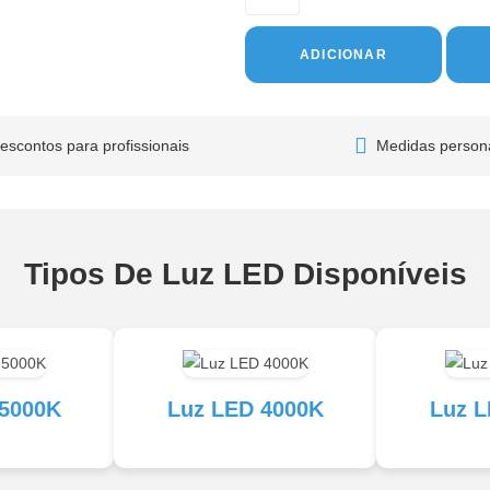
ADICIONAR
escontos para profissionais
Medidas person
Tipos De Luz LED Disponíveis
 5000K
Luz LED 4000K
Luz L