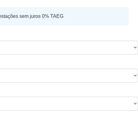
estações sem juros 0% TAEG