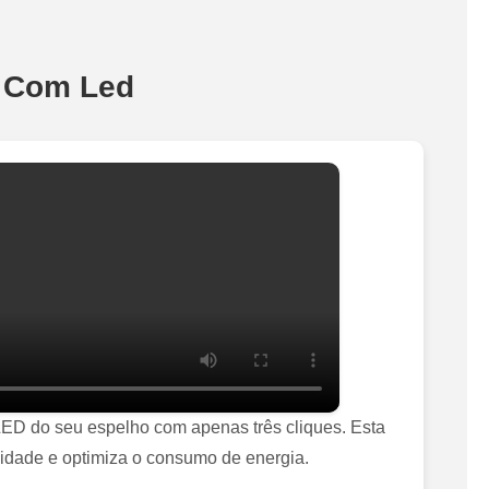
o Com Led
 LED do seu espelho com apenas três cliques. Esta
ilidade e optimiza o consumo de energia.