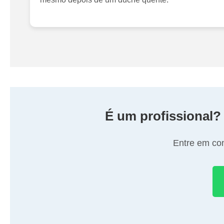
É um profissional?
Entre em con