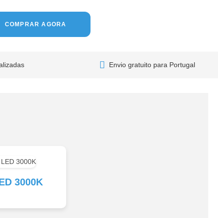
COMPRAR AGORA
alizadas
Envio gratuito para Portugal
ED 3000K