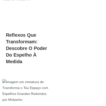
Reflexos Que
Transformam:
Descobre O Poder
Do Espelho À
Medida