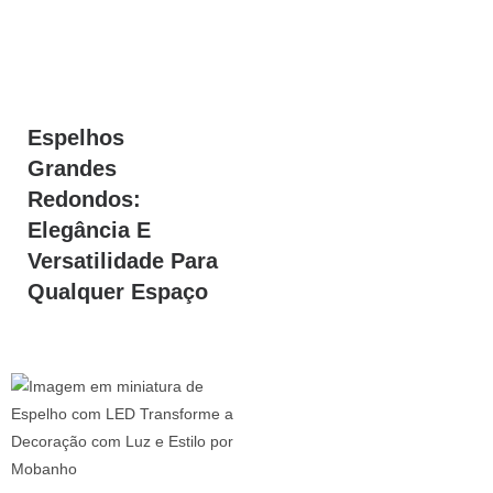
Espelhos
Grandes
Redondos:
Elegância E
Versatilidade Para
Qualquer Espaço