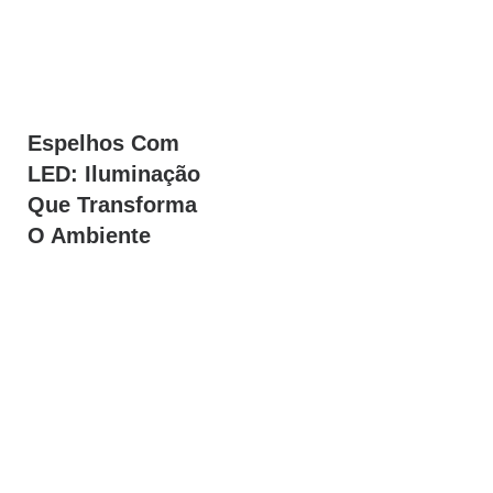
Espelhos Com
LED: Iluminação
Que Transforma
O Ambiente