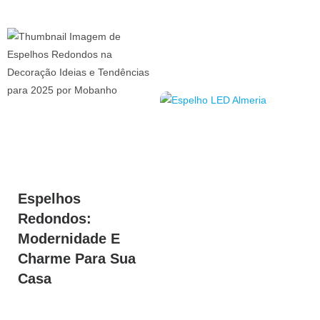
Espelhos
Redondos:
Modernidade E
Charme Para Sua
Casa