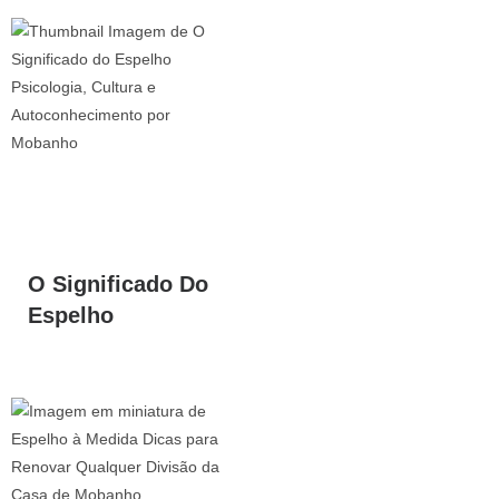
O Significado Do
Espelho