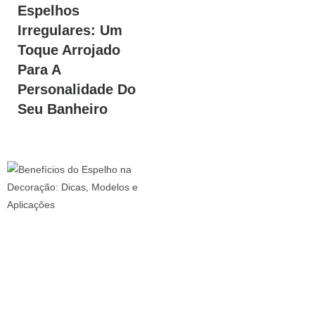
Espelhos
Irregulares: Um
Toque Arrojado
Para A
Personalidade Do
Seu Banheiro