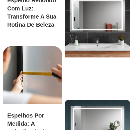
Espelho Redondo
Com Luz:
Transforme A Sua
Rotina De Beleza
Espelhos Por
Medida: A