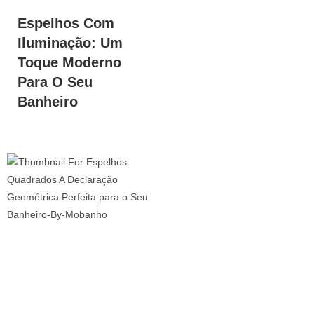
Espelhos Com
Iluminação: Um
Toque Moderno
Para O Seu
Banheiro