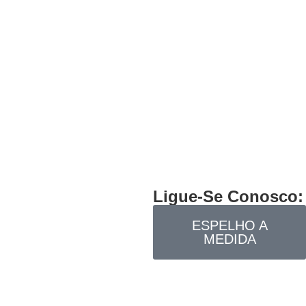
Ligue-Se Conosco:
ESPELHO A
MEDIDA