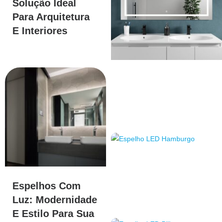
Solução Ideal
Para Arquitetura
E Interiores
Espelhos Com
Luz: Modernidade
E Estilo Para Sua