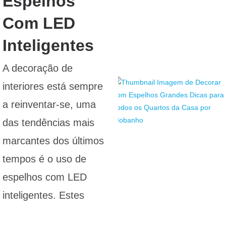
Espelhos
Com LED
Inteligentes
A decoração de
interiores está sempre
a reinventar-se, uma
das tendências mais
marcantes dos últimos
tempos é o uso de
espelhos com LED
inteligentes. Estes