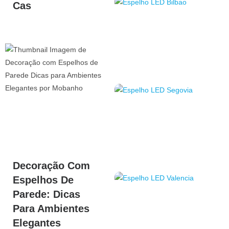
Cas
Decoração Com
Espelhos De
Parede: Dicas
Para Ambientes
Elegantes