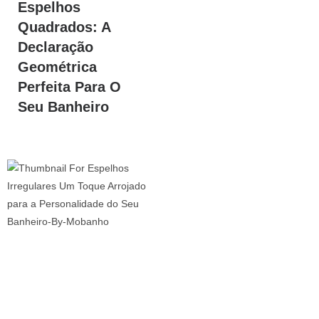
Espelhos
Quadrados: A
Declaração
Geométrica
Perfeita Para O
Seu Banheiro