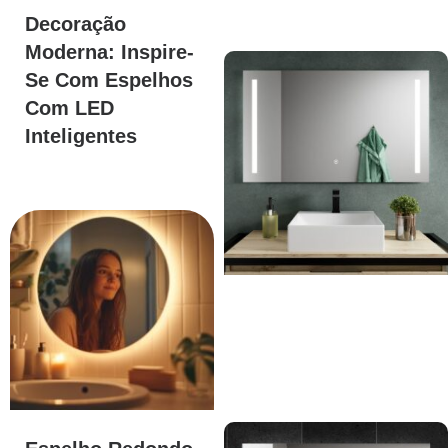
Decoração
Moderna: Inspire-
Se Com Espelhos
Com LED
Inteligentes