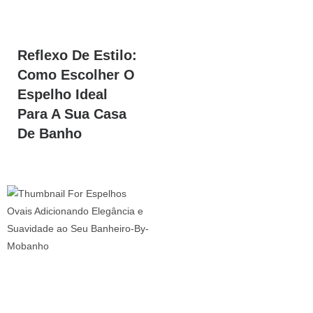
Reflexo De Estilo:
Como Escolher O
Espelho Ideal
Para A Sua Casa
De Banho