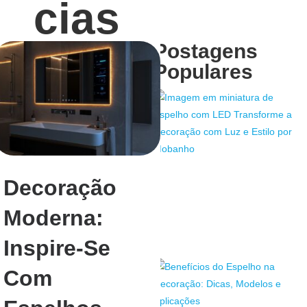
Cias
Postagens
Populares
Decoração
Moderna:
Inspire-Se
Com