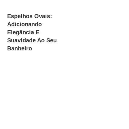
Espelhos Ovais:
Adicionando
Elegância E
Suavidade Ao Seu
Banheiro