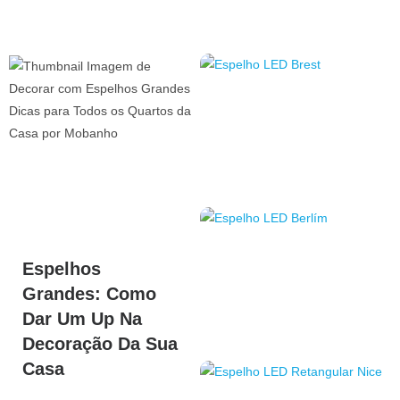
Espelhos
Grandes: Como
Dar Um Up Na
Decoração Da Sua
Casa