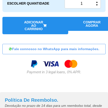
▲
ESCOLHER QUANTIDADE
▼
ADICIONAR
COMPRAR
AO
AGORA
CARRINHO
Fale connosco no WhatsApp para mais informações.
Payment in 3 legal loans, 0% APR.
Política De Reembolso.
Devolução no prazo de 14 dias para um reembolso total, desde