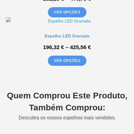
VER OPÇÕES
Espelho LED Granada
196,32
€
–
425,56
€
VER OPÇÕES
Quem Comprou Este Produto,
Também Comprou:
Descubra os nossos espelhos mais vendidos.