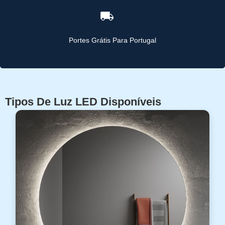
Portes Grátis Para Portugal
Tipos De Luz LED Disponíveis