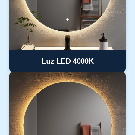
Luz LED 4000K