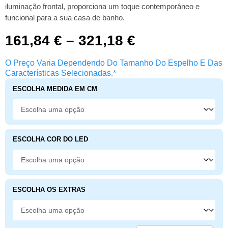
iluminação frontal, proporciona um toque contemporâneo e
funcional para a sua casa de banho.
161,84
€
–
321,18
€
O Preço Varia Dependendo Do Tamanho Do Espelho E Das
Características Selecionadas.*
ESCOLHA MEDIDA EM CM
ESCOLHA COR DO LED
ESCOLHA OS EXTRAS