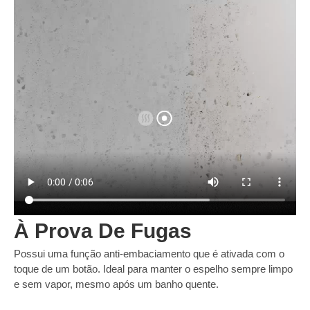
À Prova De Fugas
Possui uma função anti-embaciamento que é ativada com o
toque de um botão. Ideal para manter o espelho sempre limpo
e sem vapor, mesmo após um banho quente.