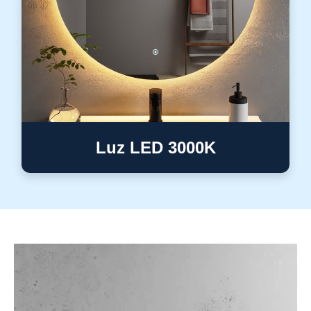
Luz LED 3000K