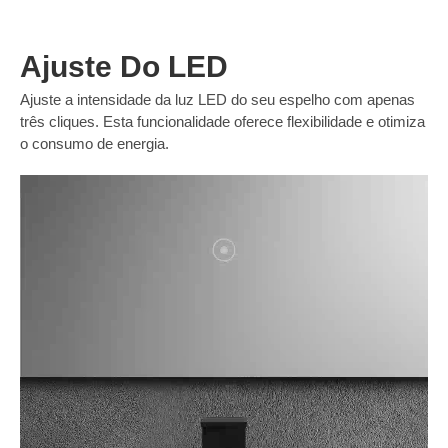
Ajuste Do LED
Ajuste a intensidade da luz LED do seu espelho com apenas
três cliques. Esta funcionalidade oferece flexibilidade e otimiza
o consumo de energia.