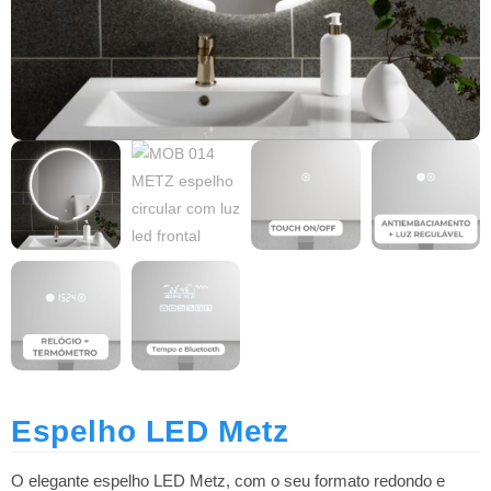
Espelho LED Metz
O elegante espelho LED Metz, com o seu formato redondo e