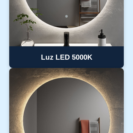
Luz LED 5000K