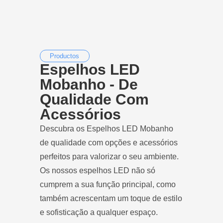
Productos
Espelhos LED
Mobanho - De
Qualidade Com
Acessórios
Descubra os Espelhos LED Mobanho
de qualidade com opções e acessórios
perfeitos para valorizar o seu ambiente.
Os nossos espelhos LED não só
cumprem a sua função principal, como
também acrescentam um toque de estilo
e sofisticação a qualquer espaço.