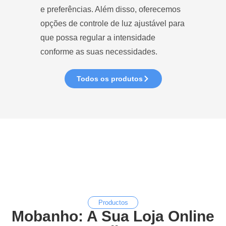
e preferências. Além disso, oferecemos
opções de controle de luz ajustável para
que possa regular a intensidade
conforme as suas necessidades.
Todos os produtos
Productos
Mobanho: A Sua Loja Online