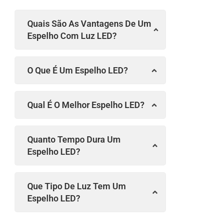
Quais São As Vantagens De Um
Espelho Com Luz LED?
O Que É Um Espelho LED?
Qual É O Melhor Espelho LED?
Quanto Tempo Dura Um
Espelho LED?
Que Tipo De Luz Tem Um
Espelho LED?