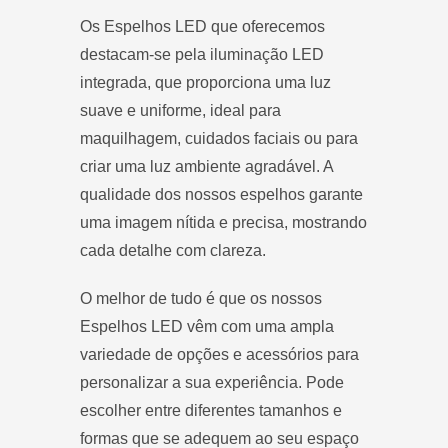
Os Espelhos LED que oferecemos
destacam-se pela iluminação LED
integrada, que proporciona uma luz
suave e uniforme, ideal para
maquilhagem, cuidados faciais ou para
criar uma luz ambiente agradável. A
qualidade dos nossos espelhos garante
uma imagem nítida e precisa, mostrando
cada detalhe com clareza.
O melhor de tudo é que os nossos
Espelhos LED vêm com uma ampla
variedade de opções e acessórios para
personalizar a sua experiência. Pode
escolher entre diferentes tamanhos e
formas que se adequem ao seu espaço