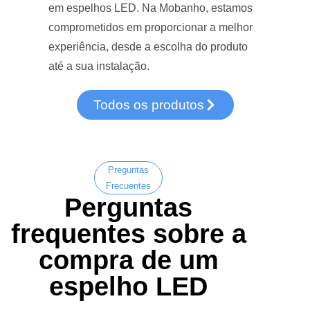
em espelhos LED. Na Mobanho, estamos
comprometidos em proporcionar a melhor
experiência, desde a escolha do produto
até a sua instalação.
Todos os produtos
Preguntas
Frecuentes
Perguntas
frequentes sobre a
compra de um
espelho LED