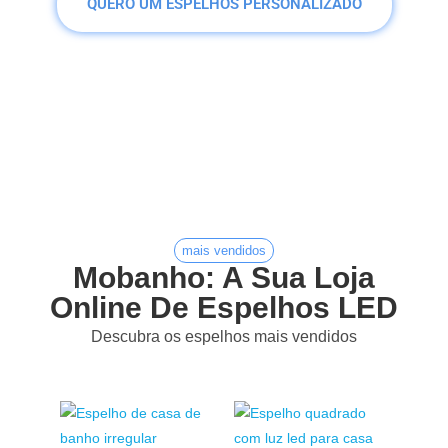
QUERO UM ESPELHOS PERSONALIZADO
mais vendidos
Mobanho: A Sua Loja
Online De Espelhos LED
Descubra os espelhos mais vendidos