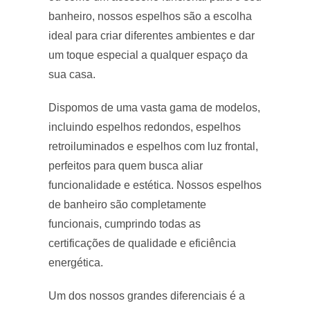
banheiro, nossos espelhos são a escolha
ideal para criar diferentes ambientes e dar
um toque especial a qualquer espaço da
sua casa.
Dispomos de uma vasta gama de modelos,
incluindo espelhos redondos, espelhos
retroiluminados e espelhos com luz frontal,
perfeitos para quem busca aliar
funcionalidade e estética. Nossos espelhos
de banheiro são completamente
funcionais, cumprindo todas as
certificações de qualidade e eficiência
energética.
Um dos nossos grandes diferenciais é a