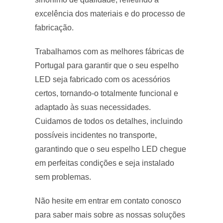
excelência dos materiais e do processo de
fabricação.
Trabalhamos com as melhores fábricas de
Portugal para garantir que o seu espelho
LED seja fabricado com os acessórios
certos, tornando-o totalmente funcional e
adaptado às suas necessidades.
Cuidamos de todos os detalhes, incluindo
possíveis incidentes no transporte,
garantindo que o seu espelho LED chegue
em perfeitas condições e seja instalado
sem problemas.
Não hesite em entrar em contato conosco
para saber mais sobre as nossas soluções