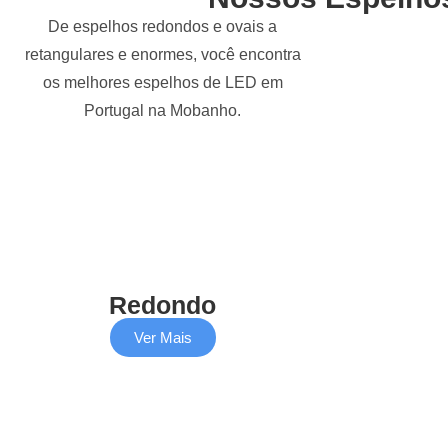
De espelhos redondos e ovais a
retangulares e enormes, você encontra
os melhores espelhos de LED em
Portugal na Mobanho.
Redondo
Ver Mais