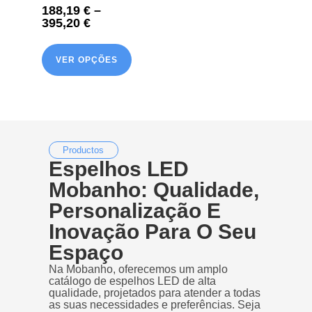
188,19
€
–
395,20
€
VER OPÇÕES
Productos
Espelhos LED
Mobanho: Qualidade,
Personalização E
Inovação Para O Seu
Espaço
Na Mobanho, oferecemos um amplo
catálogo de espelhos LED de alta
qualidade, projetados para atender a todas
as suas necessidades e preferências. Seja