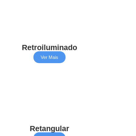
Retroiluminado
Ver Mais
Retangular