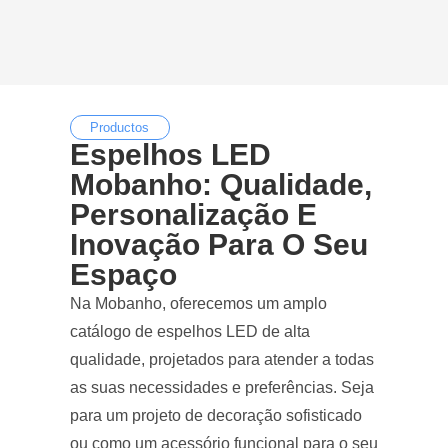
Productos
Espelhos LED
Mobanho: Qualidade,
Personalização E
Inovação Para O Seu
Espaço
Na Mobanho, oferecemos um amplo
catálogo de espelhos LED de alta
qualidade, projetados para atender a todas
as suas necessidades e preferências. Seja
para um projeto de decoração sofisticado
ou como um acessório funcional para o seu