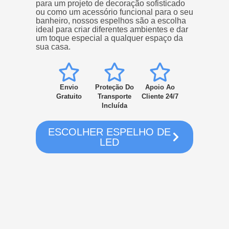
para um projeto de decoração sofisticado
ou como um acessório funcional para o seu
banheiro, nossos espelhos são a escolha
ideal para criar diferentes ambientes e dar
um toque especial a qualquer espaço da
sua casa.
Envio
Proteção Do
Apoio Ao
Gratuito
Transporte
Cliente 24/7
Incluída
ESCOLHER ESPELHO DE
LED