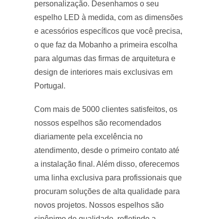
personalização. Desenhamos o seu
espelho LED à medida, com as dimensões
e acessórios específicos que você precisa,
o que faz da Mobanho a primeira escolha
para algumas das firmas de arquitetura e
design de interiores mais exclusivas em
Portugal.
Com mais de 5000 clientes satisfeitos, os
nossos espelhos são recomendados
diariamente pela excelência no
atendimento, desde o primeiro contato até
a instalação final. Além disso, oferecemos
uma linha exclusiva para profissionais que
procuram soluções de alta qualidade para
novos projetos. Nossos espelhos são
sinônimo de qualidade, refletindo a