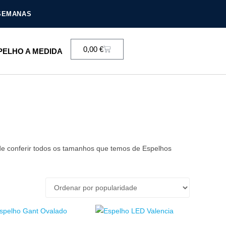
 SEMANAS
0,00
€
PELHO A MEDIDA
e conferir todos os tamanhos que temos de Espelhos