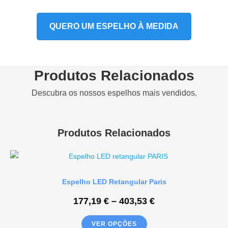
QUERO UM ESPELHO À MEDIDA
Produtos Relacionados
Descubra os nossos espelhos mais vendidos.
Produtos Relacionados
Espelho LED Retangular Paris
177,19
€
–
403,53
€
VER OPÇÕES