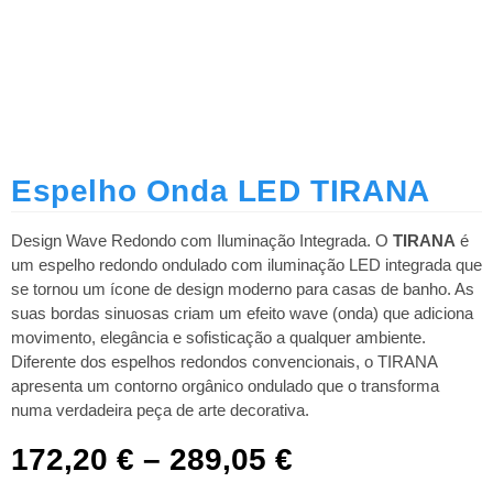
Espelho Onda LED TIRANA
Design Wave Redondo com Iluminação Integrada. O
TIRANA
é
um espelho redondo ondulado com iluminação LED integrada que
se tornou um ícone de design moderno para casas de banho. As
suas bordas sinuosas criam um efeito wave (onda) que adiciona
movimento, elegância e sofisticação a qualquer ambiente.
Diferente dos espelhos redondos convencionais, o TIRANA
apresenta um contorno orgânico ondulado que o transforma
numa verdadeira peça de arte decorativa.​
172,20
€
–
289,05
€