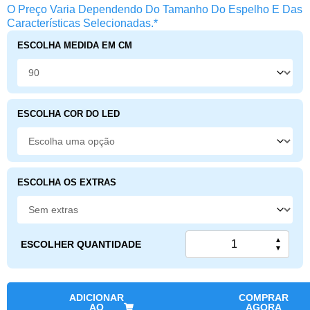
O Preço Varia Dependendo Do Tamanho Do Espelho E Das
Características Selecionadas.*
ESCOLHA MEDIDA EM CM
ESCOLHA COR DO LED
ESCOLHA OS EXTRAS
▲
ESCOLHER QUANTIDADE
▼
ADICIONAR
COMPRAR
AO
AGORA