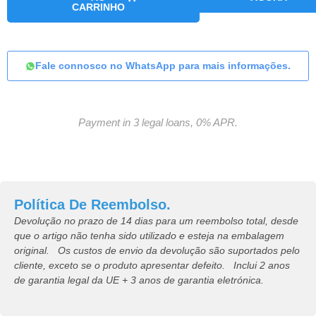
CARRINHO
Fale connosco no WhatsApp para mais informações.
Payment in 3 legal loans, 0% APR.
Política De Reembolso.
Devolução no prazo de 14 dias para um reembolso total, desde
que o artigo não tenha sido utilizado e esteja na embalagem
original. Os custos de envio da devolução são suportados pelo
cliente, exceto se o produto apresentar defeito. Inclui 2 anos
de garantia legal da UE + 3 anos de garantia eletrónica.