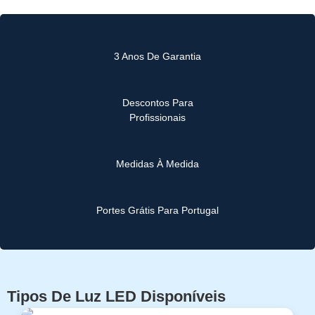
3 Anos De Garantia
Descontos Para
Profissionais
Medidas À Medida
Portes Grátis Para Portugal
Tipos De Luz LED Disponíveis