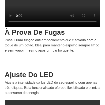
À Prova De Fugas
Possui uma função anti-embaciamento que é ativada com o
toque de um botão. Ideal para manter o espelho sempre limpo
e sem vapor, mesmo após um banho quente.
Ajuste Do LED
Ajuste a intensidade da luz LED do seu espelho com apenas
três cliques. Esta funcionalidade oferece flexibilidade e otimiza
o consumo de energia.