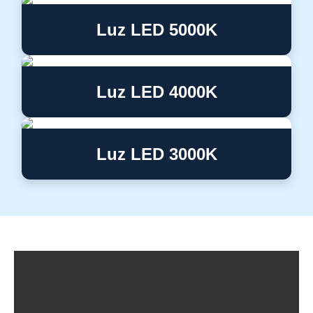
Luz LED 5000K
Luz LED 4000K
Luz LED 3000K