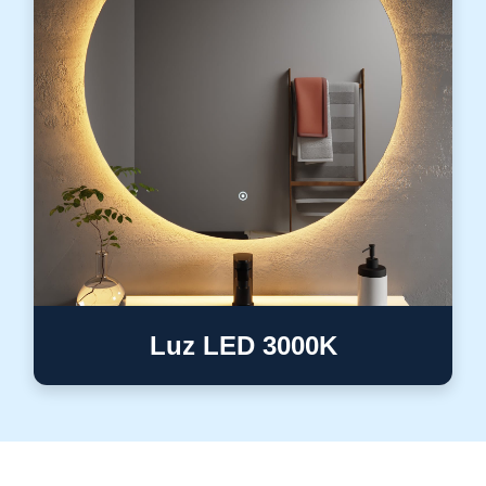
Luz LED 3000K