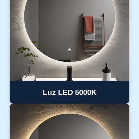
Luz LED 5000K