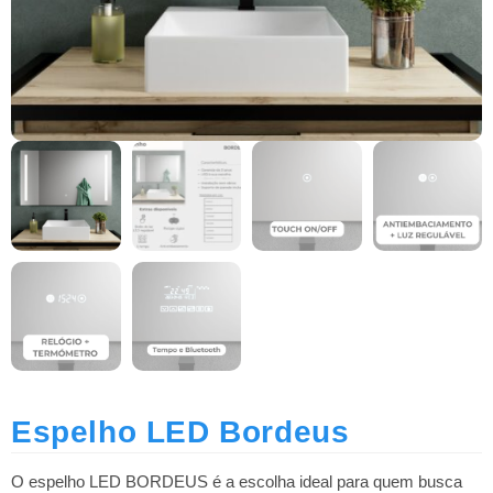
Espelho LED Bordeus
O espelho LED BORDEUS é a escolha ideal para quem busca