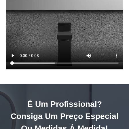
É Um Profissional?
Consiga Um Preço Especial
Ou Medidas À Medida!