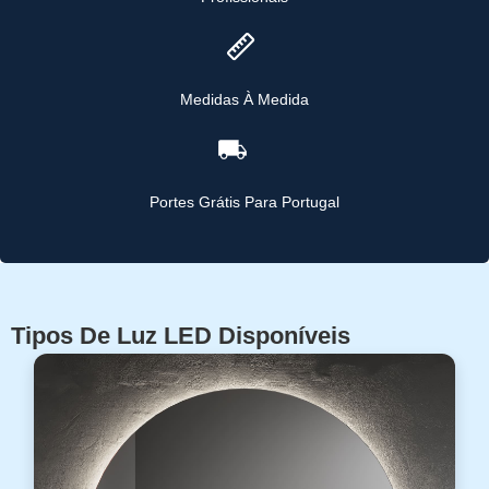
Medidas À Medida
Portes Grátis Para Portugal
Tipos De Luz LED Disponíveis