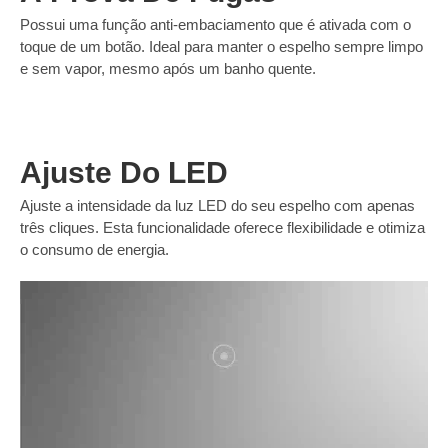
Possui uma função anti-embaciamento que é ativada com o
toque de um botão. Ideal para manter o espelho sempre limpo
e sem vapor, mesmo após um banho quente.
Ajuste Do LED
Ajuste a intensidade da luz LED do seu espelho com apenas
três cliques. Esta funcionalidade oferece flexibilidade e otimiza
o consumo de energia.