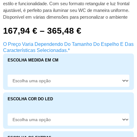
estilo e funcionalidade. Com seu formato retangular e luz frontal
ajustável, é perfeito para iluminar seu WC de maneira uniforme.
Disponível em várias dimensões para personalizar o ambiente
167,94
€
–
365,48
€
O Preço Varia Dependendo Do Tamanho Do Espelho E Das
Características Selecionadas.*
ESCOLHA MEDIDA EM CM
ESCOLHA COR DO LED