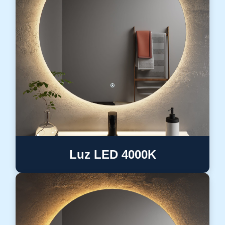
Luz LED 4000K