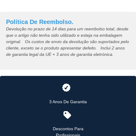
Política De Reembolso.
Devolução no prazo de 14 dias para um reembolso total, desde
que o artigo não tenha sido utilizado e esteja na embalagem
original. Os custos de envio da devolução são suportados pelo
cliente, exceto se o produto apresentar defeito. Inclui 2 anos
de garantia legal da UE + 3 anos de garantia eletrónica.
3 Anos De Garantia
Descontos Para
Profissionais