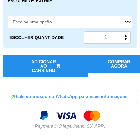
ESCOLHA OS EXTRAS
▲
ESCOLHER QUANTIDADE
▼
ADICIONAR
COMPRAR
AO
AGORA
CARRINHO
Fale connosco no WhatsApp para mais informações.
Payment in 3 legal loans, 0% APR.