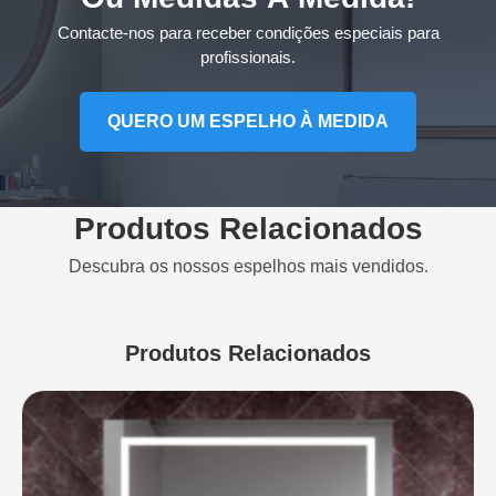
Contacte-nos para receber condições especiais para
profissionais.
QUERO UM ESPELHO À MEDIDA
Produtos Relacionados
Descubra os nossos espelhos mais vendidos.
Produtos Relacionados