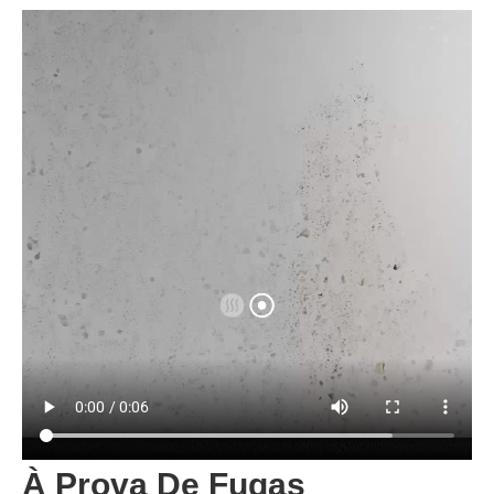
À Prova De Fugas