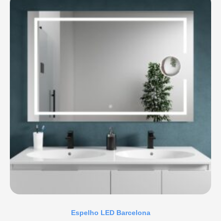
Espelho LED Barcelona