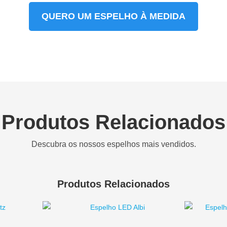
QUERO UM ESPELHO À MEDIDA
Produtos Relacionados
Descubra os nossos espelhos mais vendidos.
Produtos Relacionados