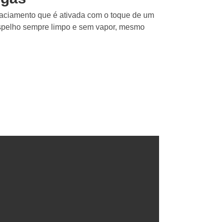
aciamento que é ativada com o toque de um
espelho sempre limpo e sem vapor, mesmo