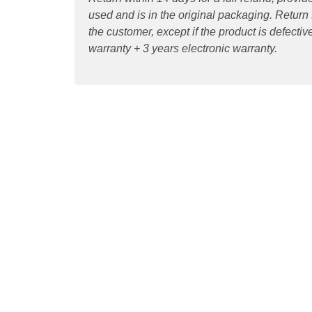
used and is in the original packaging. Return
the customer, except if the product is defecti
warranty + 3 years electronic warranty.