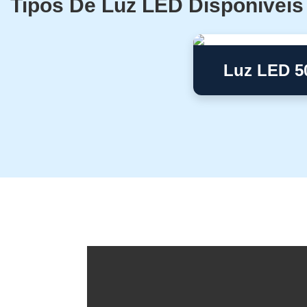
Tipos De Luz LED Disponíveis
Luz LED 5