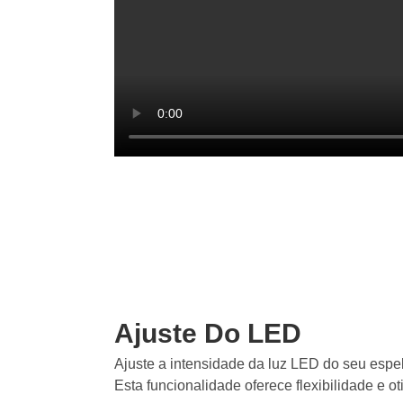
Ajuste Do LED
Ajuste a intensidade da luz LED do seu espe
Esta funcionalidade oferece flexibilidade e 