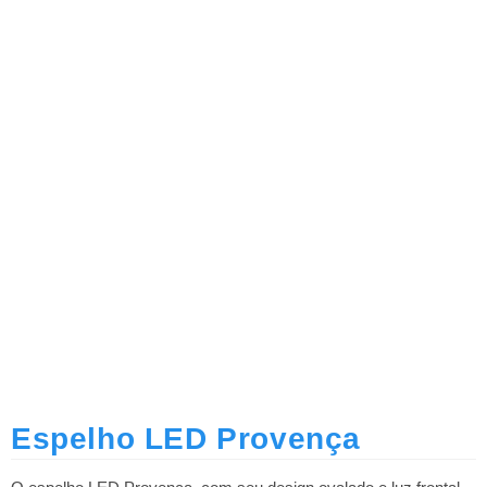
Espelho LED Provença