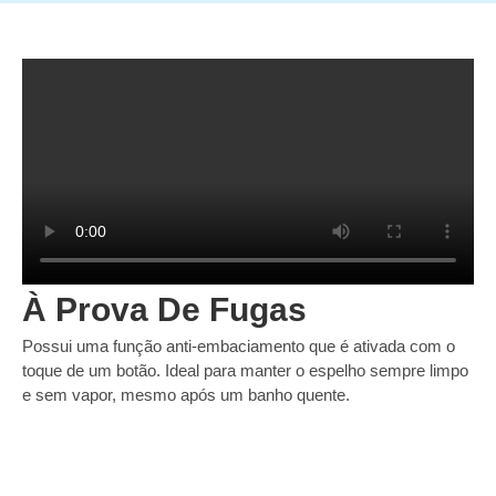
À Prova De Fugas
Possui uma função anti-embaciamento que é ativada com o
toque de um botão. Ideal para manter o espelho sempre limpo
e sem vapor, mesmo após um banho quente.