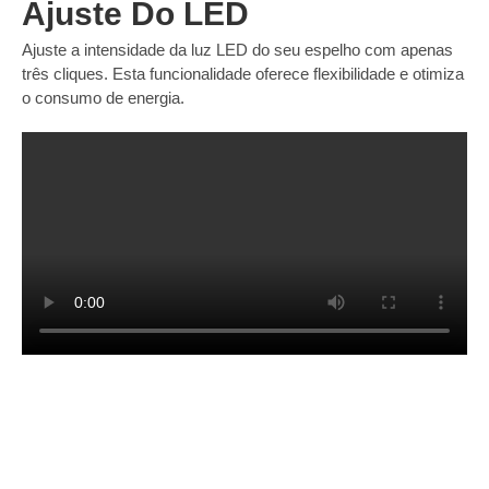
Ajuste Do LED
Ajuste a intensidade da luz LED do seu espelho com apenas
três cliques. Esta funcionalidade oferece flexibilidade e otimiza
o consumo de energia.
É Um Profissional?