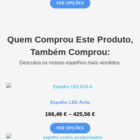
VER OPÇÕES
Quem Comprou Este Produto,
Também Comprou:
Descubra os nossos espelhos mais vendidos.
Espelho LED Ávila
166,46
€
–
425,56
€
VER OPÇÕES