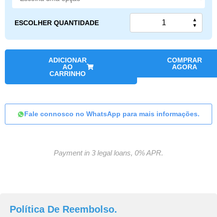
▲
ESCOLHER QUANTIDADE
▼
ADICIONAR
COMPRAR
AO
AGORA
CARRINHO
Fale connosco no WhatsApp para mais informações.
Payment in 3 legal loans, 0% APR.
Política De Reembolso.