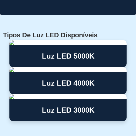
Tipos De Luz LED Disponíveis
Luz LED 5000K
Luz LED 4000K
Luz LED 3000K