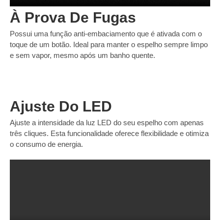
À Prova De Fugas
Possui uma função anti-embaciamento que é ativada com o
toque de um botão. Ideal para manter o espelho sempre limpo
e sem vapor, mesmo após um banho quente.
Ajuste Do LED
Ajuste a intensidade da luz LED do seu espelho com apenas
três cliques. Esta funcionalidade oferece flexibilidade e otimiza
o consumo de energia.