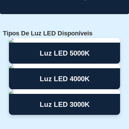
Tipos De Luz LED Disponíveis
Luz LED 5000K
Luz LED 4000K
Luz LED 3000K