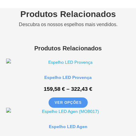
Produtos Relacionados
Descubra os nossos espelhos mais vendidos.
Produtos Relacionados
Espelho LED Provença
159,58
€
–
322,43
€
VER OPÇÕES
Espelho LED Agen