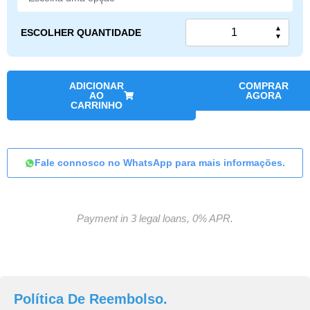
▲
ESCOLHER QUANTIDADE
▼
ADICIONAR
COMPRAR
AO
AGORA
CARRINHO
Fale connosco no WhatsApp para mais informações.
Payment in 3 legal loans, 0% APR.
Política De Reembolso.