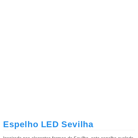
Espelho LED Sevilha