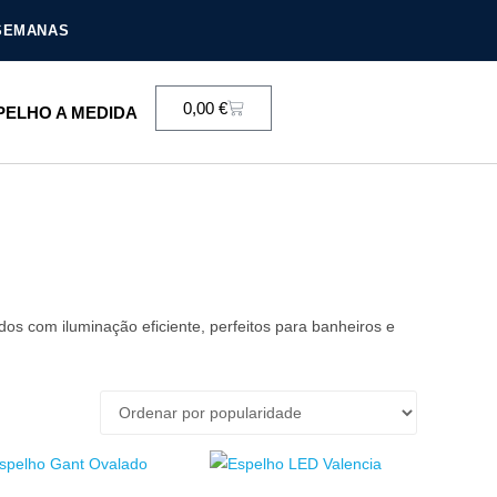
 SEMANAS
0,00
€
PELHO A MEDIDA
 com iluminação eficiente, perfeitos para banheiros e